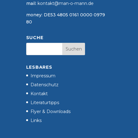
mail:
kontakt@man-o-mann.de
money: DE53 4805 0161 0000 0979
80
SUCHE
LESBARES
Impressum
Datenschutz
Kontakt
Literaturtipps
Flyer & Downloads
Links