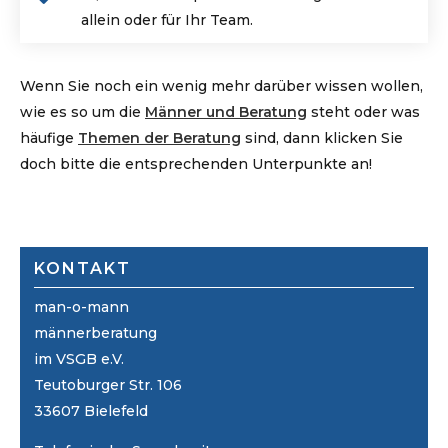
allein oder für Ihr Team.
Wenn Sie noch ein wenig mehr darüber wissen wollen,
wie es so um die
Männer und Beratung
steht oder was
häufige
Themen der Beratung
sind, dann klicken Sie
doch bitte die entsprechenden Unterpunkte an!
KONTAKT
man-o-mann
männerberatung
im VSGB e.V.
Teutoburger Str. 106
33607 Bielefeld