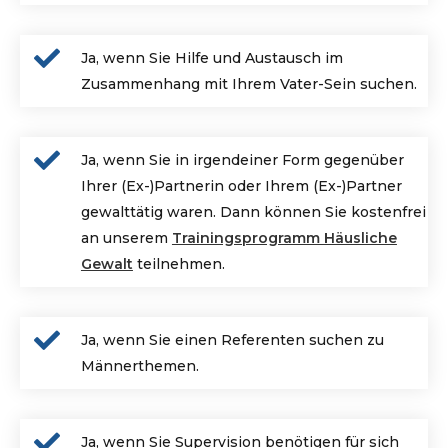
Ja, wenn Sie Hilfe und Austausch im
Zusammenhang mit Ihrem Vater-Sein suchen.
Ja, wenn Sie in irgendeiner Form gegenüber
Ihrer (Ex-)Partnerin oder Ihrem (Ex-)Partner
gewalttätig waren. Dann können Sie kostenfrei
an unserem
Trainingsprogramm Häusliche
Gewalt
teilnehmen.
Ja, wenn Sie einen Referenten suchen zu
Männerthemen.
Ja
, wenn Sie Supervision benötigen für sich