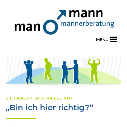
MENU
SIE FRAGEN SICH VIELLEICHT
„Bin ich hier richtig?“