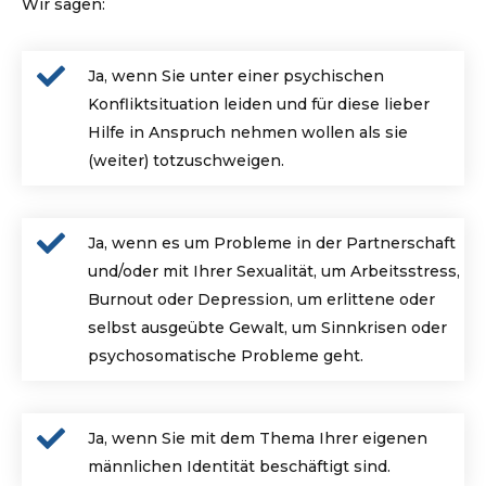
Wir sagen:
Ja, wenn Sie unter einer psychischen
Konfliktsituation leiden und für diese lieber
Hilfe in Anspruch nehmen wollen als sie
(weiter) totzuschweigen.
Ja, wenn es um Probleme in der Partnerschaft
und/oder mit Ihrer Sexualität, um Arbeitsstress,
Burnout oder Depression, um erlittene oder
selbst ausgeübte Gewalt, um Sinnkrisen oder
psychosomatische Probleme geht.
Ja, wenn Sie mit dem Thema Ihrer eigenen
männlichen Identität beschäftigt sind.