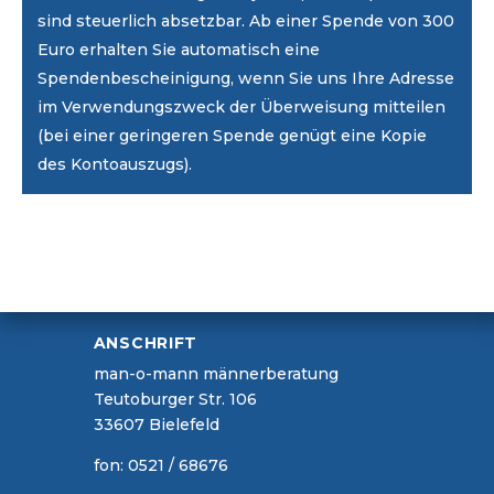
sind steuerlich absetzbar. Ab einer Spende von 300
Euro erhalten Sie automatisch eine
Spendenbescheinigung, wenn Sie uns Ihre Adresse
im Verwendungszweck der Überweisung mitteilen
(bei einer geringeren Spende genügt eine Kopie
des Kontoauszugs).
ANSCHRIFT
man-o-mann männerberatung
Teutoburger Str. 106
33607 Bielefeld
fon: 0521 / 68676