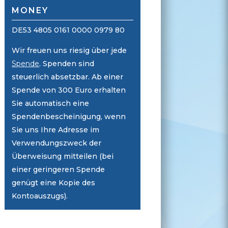
MONEY
DE53 4805 0161 0000 0979 80
Wir freuen uns riesig über jede
Spende
. Spenden sind
steuerlich absetzbar. Ab einer
Spende von 300 Euro erhalten
Sie automatisch eine
Spendenbescheinigung, wenn
Sie uns Ihre Adresse im
Verwendungszweck der
Überweisung mitteilen (bei
einer geringeren Spende
genügt eine Kopie des
Kontoauszugs).