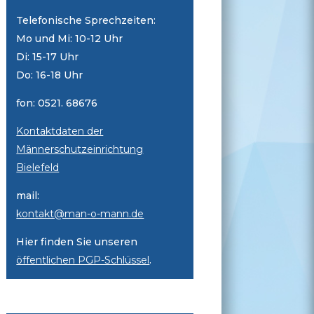
Telefonische Sprechzeiten:
Mo und Mi: 10-12 Uhr
Di: 15-17 Uhr
Do: 16-18 Uhr
fon: 0521. 68676
Kontaktdaten der
Männerschutzeinrichtung
Bielefeld
mail:
kontakt@man-o-mann.de
Hier finden Sie unseren
öffentlichen PGP-Schlüssel
.