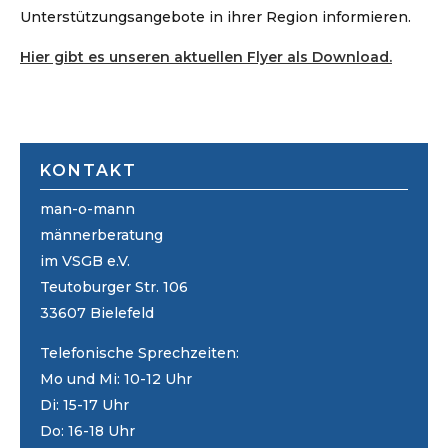
Unterstützungsangebote in ihrer Region informieren.
Hier gibt es unseren aktuellen Flyer als Download.
KONTAKT
man-o-mann
männerberatung
im VSGB e.V.
Teutoburger Str. 106
33607 Bielefeld
Telefonische Sprechzeiten:
Mo und Mi: 10-12 Uhr
Di: 15-17 Uhr
Do: 16-18 Uhr