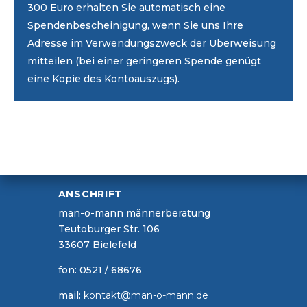
300 Euro erhalten Sie automatisch eine
Spendenbescheinigung, wenn Sie uns Ihre
Adresse im Verwendungszweck der Überweisung
mitteilen (bei einer geringeren Spende genügt
eine Kopie des Kontoauszugs).
ANSCHRIFT
man-o-mann männerberatung
Teutoburger Str. 106
33607 Bielefeld
fon: 0521 / 68676
mail:
kontakt@man-o-mann.de