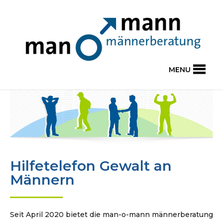
MENU
Hilfetelefon Gewalt an
Männern
Seit April 2020 bietet die man-o-mann männerberatung