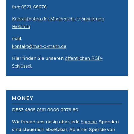
fon: 0521. 68676
Kontaktdaten der Männerschutzeinrichtung
Bielefeld
mail:
kontakt@man-o-mann.de
Hier finden Sie unseren
öffentlichen PGP-
Schlüssel
.
MONEY
DE53 4805 0161 0000 0979 80
Wir freuen uns riesig über jede
Spende
. Spenden
sind steuerlich absetzbar. Ab einer Spende von