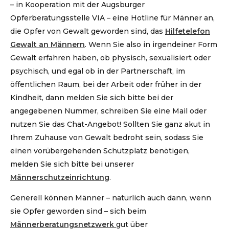
– in Kooperation mit der Augsburger
Opferberatungsstelle VIA – eine Hotline für Männer an,
die Opfer von Gewalt geworden sind, das
Hilfetelefon
Gewalt an Männern
. Wenn Sie also in irgendeiner Form
Gewalt erfahren haben, ob physisch, sexualisiert oder
psychisch, und egal ob in der Partnerschaft, im
öffentlichen Raum, bei der Arbeit oder früher in der
Kindheit, dann melden Sie sich bitte bei der
angegebenen Nummer, schreiben Sie eine Mail oder
nutzen Sie das Chat-Angebot! Sollten Sie ganz akut in
Ihrem Zuhause von Gewalt bedroht sein, sodass Sie
einen vorübergehenden Schutzplatz benötigen,
melden Sie sich bitte bei unserer
Männerschutzeinrichtung
.
Generell können Männer – natürlich auch dann, wenn
sie Opfer geworden sind – sich beim
Männerberatungsnetzwerk
gut über